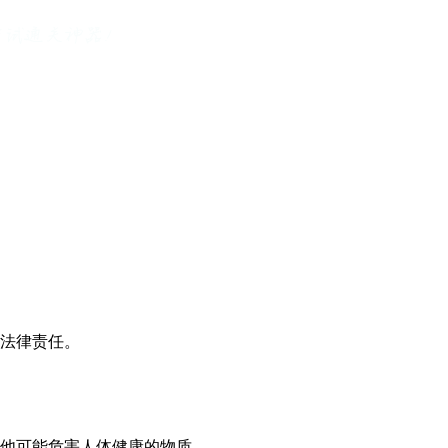
负法律责任。
其他可能危害人体健康的物质。