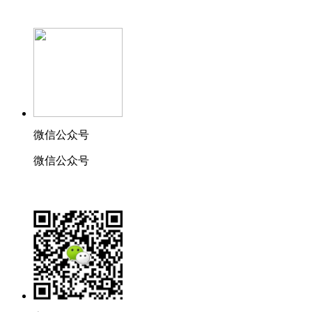
微信公众号
微信公众号