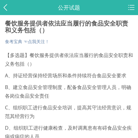
公开试题
餐饮服务提供者依法应当履行的食品安全职责
和义务包括（）
食考宝典 ☜点我关注！
【多选题】餐饮服务提供者依法应当履行的食品安全职责和
义务包括（）
A、持证经营保持经营场所和条件持续符合食品安全要求
B、建立食品安全管理制度，配备食品安全管理人员，明确
各岗位食品安全责任
C、组织职工进行食品安全培训，提高其守法经营意识，规
范其经营行为
D、组织职工进行健康检查，及时调离患有有碍食品安全疾
病或病症的人员