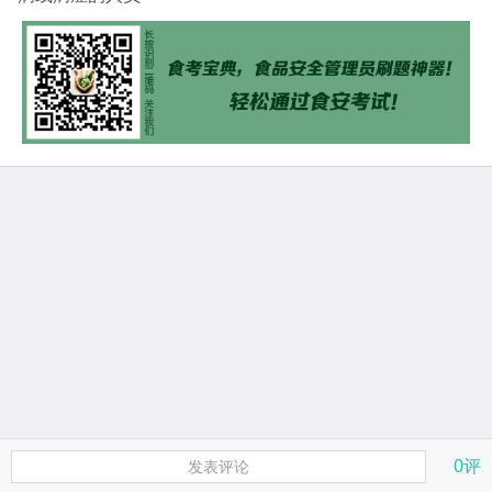
0评
发表评论