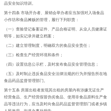
品安全知识培训。
第十四条 市场开办者、展销会举办者应当加强对入场食品
小作坊和食品摊贩的管理，履行下列职责：
（一）查验登记备案证件、产品合格证明、从业人员健康证
明等，如实记录并建立档案；
（二）建立管理制度，明确双方的食品安全责任；
（三）检查生产经营环境和条件；
（四）设置信息公示栏，及时发布食品安全管理信息；
（五）及时制止违反食品安全法律法规的行为并报告所在地
食品药品监督管理部门。
第十五条 房屋出租者发现其出租的房屋内有涉嫌无证生产
经营食品、生产经营假冒伪劣食品、使用非食品原料生产食
品等违法行为，应当及时向食品药品监督管理部门或者乡镇
人民政府、街道办事处报告。