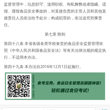
监督管理中，玩忽职守、滥用职权、徇私舞弊或者隐瞒、谎
报、缓报食品安全事故的，对直接负责的主管人员和其他直
接责任人员依法给予处分；构成犯罪的，依法追究刑事责
任。
第七章 附则
第四十八条 本省各级各类学校食堂的食品安全监督管理依
照《中华人民共和国食品安全法》等有关法律法规的规定执
行，不适用本办法。
第四十九条 本办法自2016年12月1日起施行。