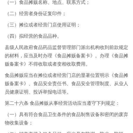
（一）食品摊贩名称、地点、联系方式；
（二）经营者身份证复印件；
（三）摊位或者经营门店使用证明；
（四）拟经营的食品品种。
县级人民政府食品药品监督管理部门派出机构收到前款规定
的材料，应当及时办理《食品摊贩备案卡》。办理《食品摊
贩备案卡》不得收取或者变相收取费用。
食品摊贩应当在摊位或者经营门店的显著位置明示《食品摊
贩备案卡》、食品安全责任书、食品安全管理制度、从业人
员健康证明、投诉举报电话等。
第二十六条 食品摊贩从事经营活动应当遵守下列规定：
（一）具有符合食品卫生条件的食品制售设备和密闭的废弃
物收集设备；