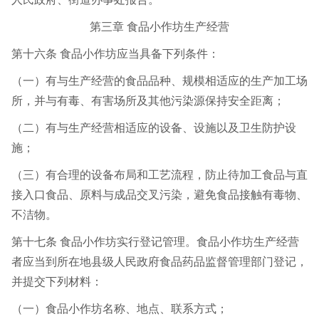
第三章 食品小作坊生产经营
第十六条 食品小作坊应当具备下列条件：
（一）有与生产经营的食品品种、规模相适应的生产加工场
所，并与有毒、有害场所及其他污染源保持安全距离；
（二）有与生产经营相适应的设备、设施以及卫生防护设
施；
（三）有合理的设备布局和工艺流程，防止待加工食品与直
接入口食品、原料与成品交叉污染，避免食品接触有毒物、
不洁物。
第十七条 食品小作坊实行登记管理。食品小作坊生产经营
者应当到所在地县级人民政府食品药品监督管理部门登记，
并提交下列材料：
（一）食品小作坊名称、地点、联系方式；