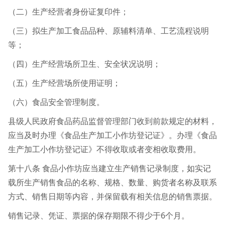
（二）生产经营者身份证复印件；
（三）拟生产加工食品品种、原辅料清单、工艺流程说明
等；
（四）生产经营场所卫生、安全状况说明；
（五）生产经营场所使用证明；
（六）食品安全管理制度。
县级人民政府食品药品监督管理部门收到前款规定的材料，
应当及时办理《食品生产加工小作坊登记证》。办理《食品
生产加工小作坊登记证》不得收取或者变相收取费用。
第十八条 食品小作坊应当建立生产销售记录制度，如实记
载所生产销售食品的名称、规格、数量、购货者名称及联系
方式、销售日期等内容，并保留载有相关信息的销售票据。
销售记录、凭证、票据的保存期限不得少于6个月。