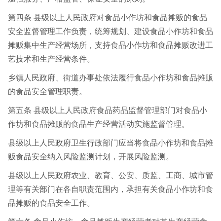
第四条 县级以上人民政府对食品小作坊和食品摊贩的食品
安全监督管理工作负责，统筹规划、建设食品小作坊和食品
摊贩集中生产经营场所，支持食品小作坊和食品摊贩改进工
艺技术和生产经营条件。
乡镇人民政府、街道办事处依法履行食品小作坊和食品摊贩
的食品安全管理职责。
第五条 县级以上人民政府食品药品监督管理部门对食品小
作坊和食品摊贩的食品生产经营活动实施监督管理。
县级以上人民政府卫生行政部门应当将食品小作坊和食品摊
贩食品安全纳入风险监测计划，开展风险监测。
县级以上人民政府农业、教育、公安、质监、工商、城市管
理等有关部门在各自职责范围内，承担有关食品小作坊和食
品摊贩的食品安全工作。