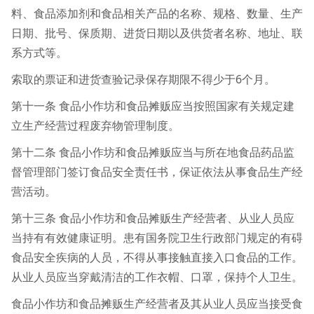
料、食品添加剂和食品相关产品的名称、规格、数量、生产
日期、批号、保质期、进货日期以及供货者名称、地址、联
系方式等。
索取的票证和进货查验记录保存期限不得少于6个月。
第十一条 食品小作坊和食品摊贩应当按照国家有关规定建
立生产经营过程废弃物管理制度。
第十二条 食品小作坊和食品摊贩应当与所在地食品药品监
督管理部门签订食品安全责任书，保证依法从事食品生产经
营活动。
第十三条 食品小作坊和食品摊贩生产经营者、从业人员应
当持有有效健康证明。患有国务院卫生行政部门规定的有碍
食品安全疾病的人员，不得从事接触直接入口食品的工作。
从业人员应当穿戴清洁的工作衣帽、口罩，保持个人卫生。
食品小作坊和食品摊贩生产经营者及其从业人员应当接受食