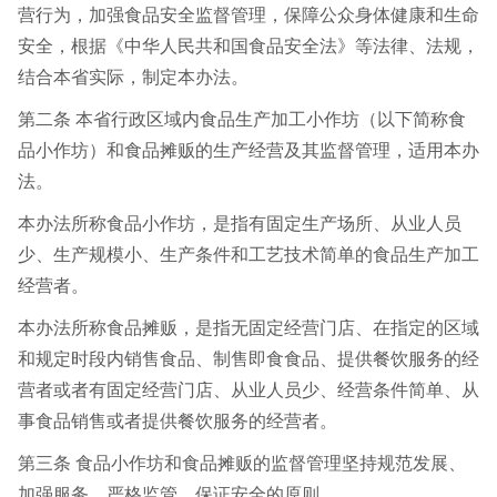
营行为，加强食品安全监督管理，保障公众身体健康和生命
安全，根据《中华人民共和国食品安全法》等法律、法规，
结合本省实际，制定本办法。
第二条 本省行政区域内食品生产加工小作坊（以下简称食
品小作坊）和食品摊贩的生产经营及其监督管理，适用本办
法。
本办法所称食品小作坊，是指有固定生产场所、从业人员
少、生产规模小、生产条件和工艺技术简单的食品生产加工
经营者。
本办法所称食品摊贩，是指无固定经营门店、在指定的区域
和规定时段内销售食品、制售即食食品、提供餐饮服务的经
营者或者有固定经营门店、从业人员少、经营条件简单、从
事食品销售或者提供餐饮服务的经营者。
第三条 食品小作坊和食品摊贩的监督管理坚持规范发展、
加强服务、严格监管、保证安全的原则。