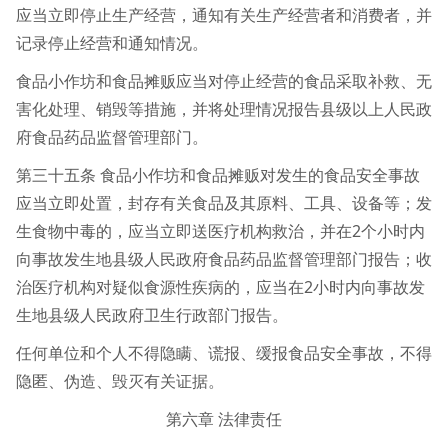
应当立即停止生产经营，通知有关生产经营者和消费者，并
记录停止经营和通知情况。
食品小作坊和食品摊贩应当对停止经营的食品采取补救、无
害化处理、销毁等措施，并将处理情况报告县级以上人民政
府食品药品监督管理部门。
第三十五条 食品小作坊和食品摊贩对发生的食品安全事故
应当立即处置，封存有关食品及其原料、工具、设备等；发
生食物中毒的，应当立即送医疗机构救治，并在2个小时内
向事故发生地县级人民政府食品药品监督管理部门报告；收
治医疗机构对疑似食源性疾病的，应当在2小时内向事故发
生地县级人民政府卫生行政部门报告。
任何单位和个人不得隐瞒、谎报、缓报食品安全事故，不得
隐匿、伪造、毁灭有关证据。
第六章 法律责任