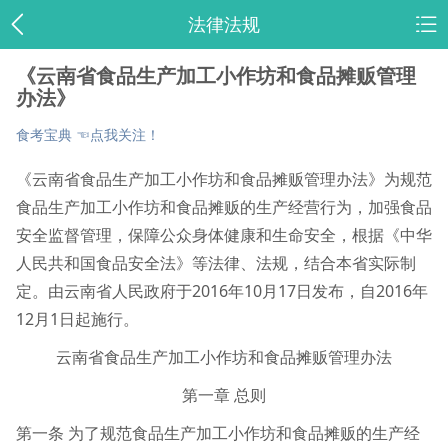
法律法规
《云南省食品生产加工小作坊和食品摊贩管理
办法》
食考宝典 ☜点我关注！
《云南省食品生产加工小作坊和食品摊贩管理办法》为规范
食品生产加工小作坊和食品摊贩的生产经营行为，加强食品
安全监督管理，保障公众身体健康和生命安全，根据《中华
人民共和国食品安全法》等法律、法规，结合本省实际制
定。由云南省人民政府于2016年10月17日发布，自2016年
12月1日起施行。
云南省食品生产加工小作坊和食品摊贩管理办法
第一章 总则
第一条 为了规范食品生产加工小作坊和食品摊贩的生产经