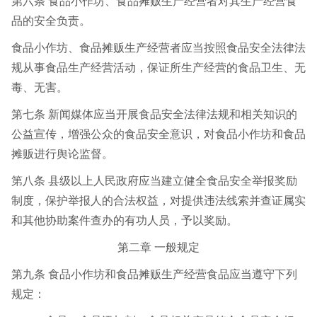
第六条 食品小作坊、食品摊贩生产经营者对其生产经营食
品的安全负责。
食品小作坊、食品摊贩生产经营者应当按照食品安全法律法
规从事食品生产经营活动，保证所生产经营的食品卫生、无
毒、无害。
第七条 新闻媒体应当开展食品安全法律法规和相关知识的
公益宣传，增强公众的食品安全意识，对食品小作坊和食品
摊贩进行舆论监督。
第八条 县级以上人民政府应当建立健全食品安全举报奖励
制度，保护举报人的合法权益，对提供违法线索并查证属实
和其他协助案件查办的有功人员，予以奖励。
第二章 一般规定
第九条 食品小作坊和食品摊贩生产经营食品应当遵守下列
规定：