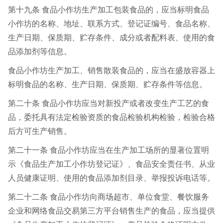
第十九条 食品小作坊生产加工包装食品的，应当标明食品
小作坊的名称、地址、联系方式、登记证编号、食品名称、
生产日期、保质期、贮存条件、成分或者配料表、使用的食
品添加剂等信息。
食品小作坊生产加工、销售散装食品的，应当在盛放容器上
标明食品的名称、生产日期、保质期、贮存条件等信息。
第二十条 食品小作坊应当对新投产或者改变生产工艺的食
品，委托具有法定检验资质的食品检验机构检验，检验合格
后方可生产销售。
第二十一条 食品小作坊应当在生产加工场所的显著位置明
示《食品生产加工小作坊登记证》、食品安全责任书、从业
人员健康证明、使用的食品添加剂目录、举报投诉电话等。
第二十二条 食品小作坊向商场超市、单位食堂、餐饮服务
企业和网络食品交易第三方平台销售生产的食品，应当提供