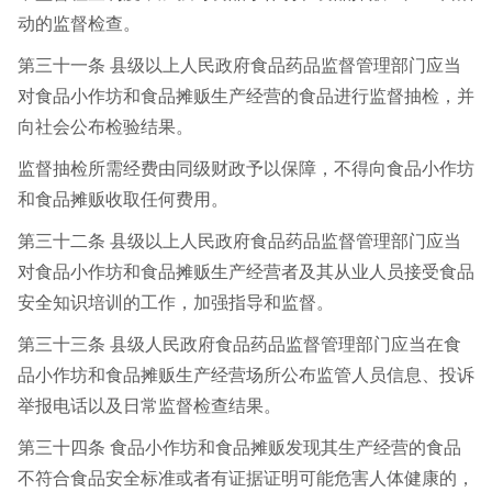
动的监督检查。
第三十一条 县级以上人民政府食品药品监督管理部门应当
对食品小作坊和食品摊贩生产经营的食品进行监督抽检，并
向社会公布检验结果。
监督抽检所需经费由同级财政予以保障，不得向食品小作坊
和食品摊贩收取任何费用。
第三十二条 县级以上人民政府食品药品监督管理部门应当
对食品小作坊和食品摊贩生产经营者及其从业人员接受食品
安全知识培训的工作，加强指导和监督。
第三十三条 县级人民政府食品药品监督管理部门应当在食
品小作坊和食品摊贩生产经营场所公布监管人员信息、投诉
举报电话以及日常监督检查结果。
第三十四条 食品小作坊和食品摊贩发现其生产经营的食品
不符合食品安全标准或者有证据证明可能危害人体健康的，