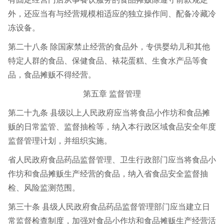
外，还应当有与经营规模相适应的独立操作间、配备冷藏冷
冻设备。
第二十八条 除国家禁止经营的食品外，专供婴幼儿和其他
特定人群的食品、保健食品、裱花蛋糕、生食水产品等食
品，食品摊贩不得经营。
第五章 监督管理
第二十九条 县级以上人民政府应当将食品小作坊和食品摊
贩的日常监管、监督抽检等，纳入本行政区域食品安全年度
监督管理计划，并组织实施。
省人民政府食品药品监督管理、卫生行政部门应当将食品小
作坊和食品摊贩生产经营的食品，纳入省食品安全监督抽
检、风险监测范围。
第三十条 县级人民政府食品药品监督管理部门应当建立日
常监督检查制度，加强对食品小作坊和食品摊贩生产经营活