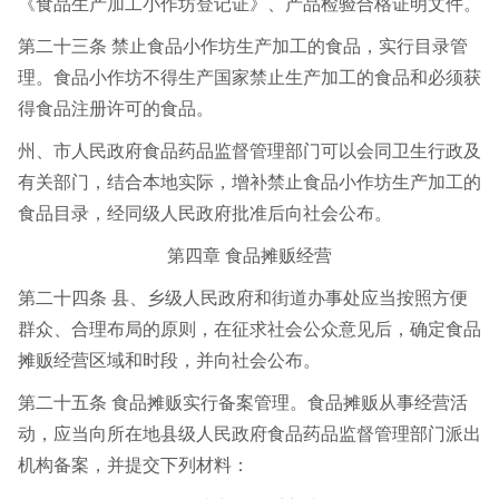
《食品生产加工小作坊登记证》、产品检验合格证明文件。
第二十三条 禁止食品小作坊生产加工的食品，实行目录管
理。食品小作坊不得生产国家禁止生产加工的食品和必须获
得食品注册许可的食品。
州、市人民政府食品药品监督管理部门可以会同卫生行政及
有关部门，结合本地实际，增补禁止食品小作坊生产加工的
食品目录，经同级人民政府批准后向社会公布。
第四章 食品摊贩经营
第二十四条 县、乡级人民政府和街道办事处应当按照方便
群众、合理布局的原则，在征求社会公众意见后，确定食品
摊贩经营区域和时段，并向社会公布。
第二十五条 食品摊贩实行备案管理。食品摊贩从事经营活
动，应当向所在地县级人民政府食品药品监督管理部门派出
机构备案，并提交下列材料：