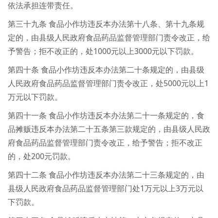
依法承担连带责任。
第三十九条 食品小作坊违反本办法第十八条、第十九条规
定的，由县级人民政府食品药品监督管理部门责令改正，给
予警告；拒不改正的，处1000元以上3000元以下罚款。
第四十条 食品小作坊违反本办法第二十条规定的，由县级
人民政府食品药品监督管理部门责令改正，处5000元以上1
万元以下罚款。
第四十一条 食品小作坊违反本办法第二十一条规定的，食
品摊贩违反本办法第二十五条第三款规定的，由县级人民政
府食品药品监督管理部门责令改正，给予警告；拒不改正
的，处200元罚款。
第四十二条 食品小作坊违反本办法第二十三条规定的，由
县级人民政府食品药品监督管理部门处1万元以上3万元以
下罚款。