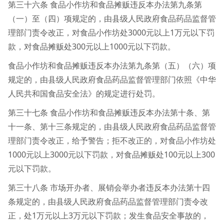
第三十六条 食品小作坊和食品摊贩违反本办法第九条第
（一）至（四）项规定的，由县级人民政府食品药品监督管
理部门责令改正，对食品小作坊处3000元以上1万元以下罚
款，对食品摊贩处300元以上1000元以下罚款。
食品小作坊和食品摊贩违反本办法第九条第（五）（六）项
规定的，由县级人民政府食品药品监督管理部门依照《中华
人民共和国食品安全法》的规定进行处罚。
第三十七条 食品小作坊和食品摊贩违反本办法第十条、第
十一条、第十三条规定的，由县级人民政府食品药品监督管
理部门责令改正，给予警告；拒不改正的，对食品小作坊处
1000元以上3000元以下罚款，对食品摊贩处100元以上300
元以下罚款。
第三十八条 市场开办者、展销会举办者违反本办法第十四
条规定的，由县级人民政府食品药品监督管理部门责令改
正，处1万元以上3万元以下罚款；发生食品安全事故的，