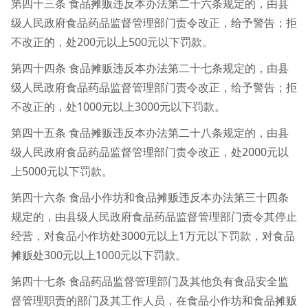
第四十三条 食品摊贩违反本办法第二十六条规定的，由县
级人民政府食品药品监督管理部门责令改正，给予警告；拒
不改正的，处200元以上500元以下罚款。
第四十四条 食品摊贩违反本办法第二十七条规定的，由县
级人民政府食品药品监督管理部门责令改正，给予警告；拒
不改正的，处1000元以上3000元以下罚款。
第四十五条 食品摊贩违反本办法第二十八条规定的，由县
级人民政府食品药品监督管理部门责令改正，处2000元以
上5000元以下罚款。
第四十六条 食品小作坊和食品摊贩违反本办法第三十四条
规定的，由县级人民政府食品药品监督管理部门责令其停止
经营，对食品小作坊处3000元以上1万元以下罚款，对食品
摊贩处300元以上1000元以下罚款。
第四十七条 食品药品监督管理部门及其他负有食品安全监
督管理职责的部门及其工作人员，在食品小作坊和食品摊贩