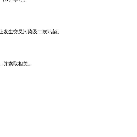
止发生交叉污染及二次污染。
并索取相关...