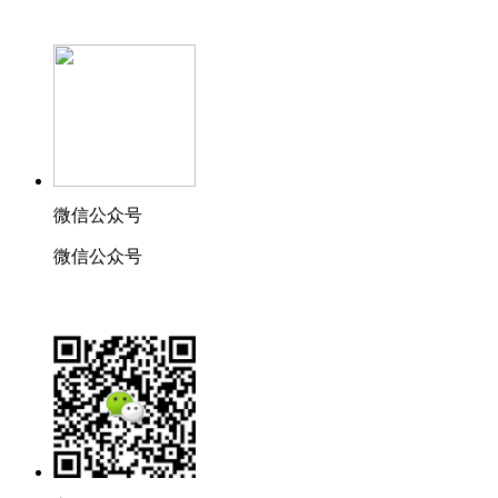
微信公众号
微信公众号