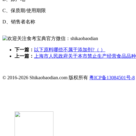
C、保质期/使用期限
D、销售者名称
下一篇：
以下原料哪些不属于添加剂?（ ）
上一篇：
上海市人民政府关于本市禁止生产经营食品品种
© 2016-2026 Shikaobaodian.com 版权所有
粤ICP备13084501号-8