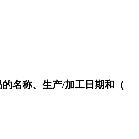
的名称、生产/加工日期和（