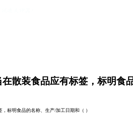
当在散装食品应有标签，标明食品
，标明食品的名称、生产/加工日期和（ ）