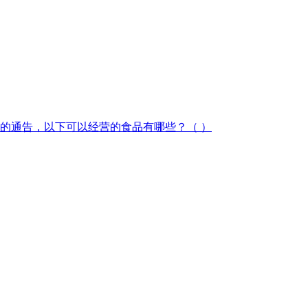
的通告，以下可以经营的食品有哪些？（ ）