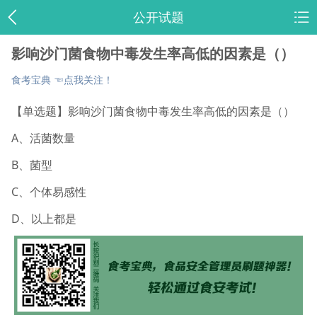
公开试题
影响沙门菌食物中毒发生率高低的因素是（）
食考宝典 ☜点我关注！
【单选题】影响沙门菌食物中毒发生率高低的因素是（）
A、活菌数量
B、菌型
C、个体易感性
D、以上都是