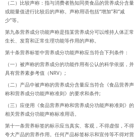
（二）比较声称：指与消费者熟知同类食品的营养成分含量
或能量值进行比较后的声称。声称用语包括“增加”和“减
少”等。
第九条营养成分功能声称是指某营养成分可以维持人体正常
生长、发育和正常生理功能等作用的声称。
第十条营养标签中营养成分功能声称应当符合下列条件：
（一）被声称的营养成分的功能作用有公认的科学依据，并
具有营养素参考值（NRV）;
（二）产品中被声称的营养成分含量应当符合《食品营养声
称和营养成分功能声称准则》的要求和条件;
（三）应使用《食品营养声称和营养成分功能声称准则》的
相关营养成分功能声称标准用语。
第十一条营养标签的标示应当真实、客观，不得虚假，不得
夸大产品的营养作用。任何产品标签标示和宣传等不得对营