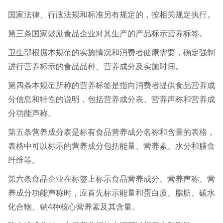
国家法律、行政法规和标准另有规定的，按相关规定执行。
第三条国家鼓励食品企业对其生产的产品标示营养标签。
卫生部根据本规范的实施情况和消费者健康需要，确定强制
进行营养标示的食品品种、营养成分及实施时间。
第四条本规范所称的营养标签是指向消费者提供食品营养成
分信息和特性的说明，包括营养成分表、营养声称和营养成
分功能声称。
第五条营养成分表是标有食品营养成分名称和含量的表格，
表格中可以标示的营养成分包括能量、营养素、水分和膳食
纤维等。
第六条食品企业在标签上标示食品营养成分、营养声称、营
养成分功能声称时，应首先标示能量和蛋白质、脂肪、碳水
化合物、钠4种核心营养素及其含量。