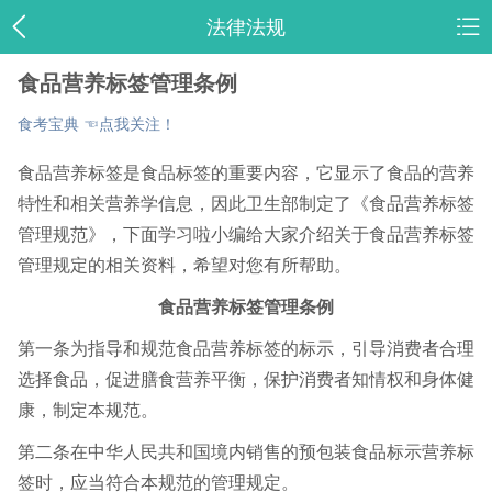
法律法规
食品营养标签管理条例
食考宝典 ☜点我关注！
食品营养标签是食品标签的重要内容，它显示了食品的营养
特性和相关营养学信息，因此卫生部制定了《食品营养标签
管理规范》，下面学习啦小编给大家介绍关于食品营养标签
管理规定的相关资料，希望对您有所帮助。
食品营养标签管理条例
第一条为指导和规范食品营养标签的标示，引导消费者合理
选择食品，促进膳食营养平衡，保护消费者知情权和身体健
康，制定本规范。
第二条在中华人民共和国境内销售的预包装食品标示营养标
签时，应当符合本规范的管理规定。